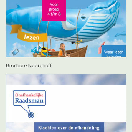
Brochure Noordhoff