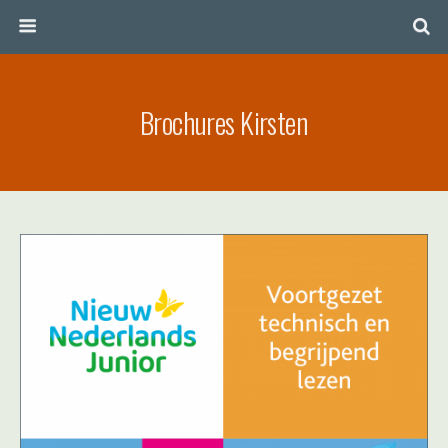
Brochures Kirsten