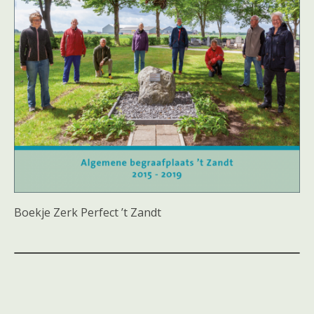
Boekje Zerk Perfect ’t Zandt