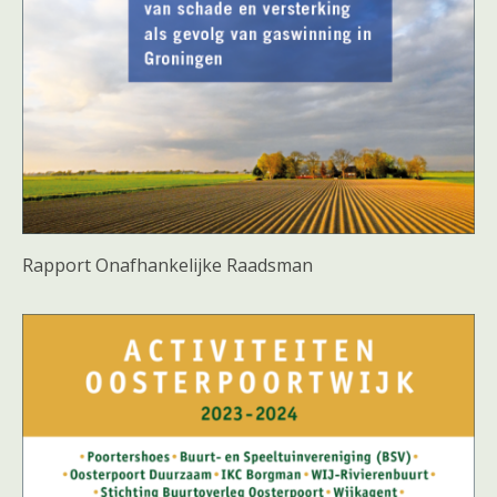
Rapport Onafhankelijke Raadsman