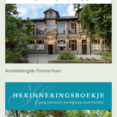
Activiteitengids Poorterhoes